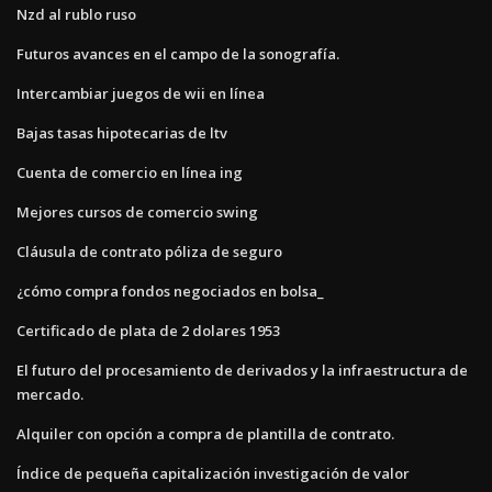
Nzd al rublo ruso
Futuros avances en el campo de la sonografía.
Intercambiar juegos de wii en línea
Bajas tasas hipotecarias de ltv
Cuenta de comercio en línea ing
Mejores cursos de comercio swing
Cláusula de contrato póliza de seguro
¿cómo compra fondos negociados en bolsa_
Certificado de plata de 2 dolares 1953
El futuro del procesamiento de derivados y la infraestructura de
mercado.
Alquiler con opción a compra de plantilla de contrato.
Índice de pequeña capitalización investigación de valor