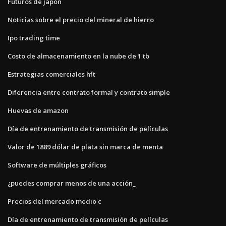
Futuros de japon
Noticias sobre el precio del mineral de hierro
Ipo trading time
Costo de almacenamiento en la nube de 1 tb
Estrategias comerciales hft
Diferencia entre contrato formal y contrato simple
Huevas de amazon
Día de entrenamiento de transmisión de películas
Valor de 1889 dólar de plata sin marca de menta
Software de múltiples gráficos
¿puedes comprar menos de una acción_
Precios del mercado medio c
Día de entrenamiento de transmisión de películas