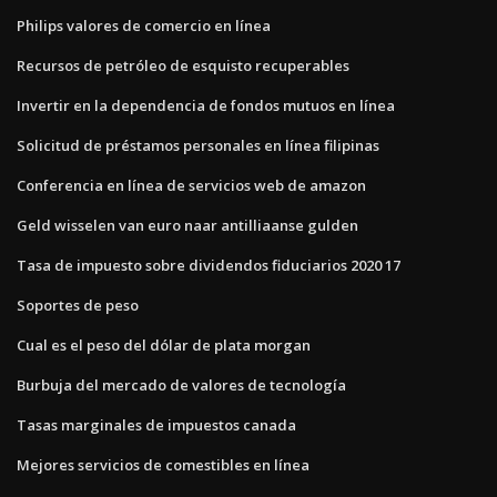
Philips valores de comercio en línea
Recursos de petróleo de esquisto recuperables
Invertir en la dependencia de fondos mutuos en línea
Solicitud de préstamos personales en línea filipinas
Conferencia en línea de servicios web de amazon
Geld wisselen van euro naar antilliaanse gulden
Tasa de impuesto sobre dividendos fiduciarios 2020 17
Soportes de peso
Cual es el peso del dólar de plata morgan
Burbuja del mercado de valores de tecnología
Tasas marginales de impuestos canada
Mejores servicios de comestibles en línea