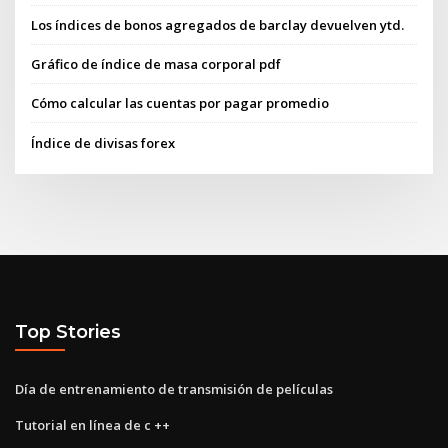
Los índices de bonos agregados de barclay devuelven ytd.
Gráfico de índice de masa corporal pdf
Cómo calcular las cuentas por pagar promedio
Índice de divisas forex
Top Stories
Día de entrenamiento de transmisión de películas
Tutorial en línea de c ++