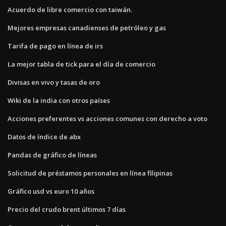
Acuerdo de libre comercio con taiwán.
Mejores empresas canadienses de petróleo y gas
Tarifa de pago en línea de irs
La mejor tabla de tick para el día de comercio
Divisas en vivo y tasas de oro
Wiki de la india con otros países
Acciones preferentes vs acciones comunes con derecho a voto
Datos de índice de abx
Pandas de gráfico de líneas
Solicitud de préstamos personales en línea filipinas
Gráfico usd vs euro 10 años
Precio del crudo brent últimos 7 días