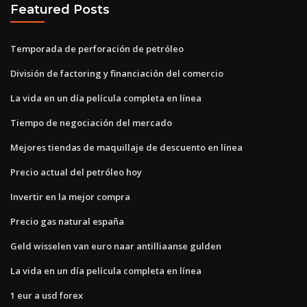
Featured Posts
Temporada de perforación de petróleo
División de factoring y financiación del comercio
La vida en un día película completa en línea
Tiempo de negociación del mercado
Mejores tiendas de maquillaje de descuento en línea
Precio actual del petróleo hoy
Invertir en la mejor compra
Precio gas natural españa
Geld wisselen van euro naar antilliaanse gulden
La vida en un día película completa en línea
1 eur a usd forex