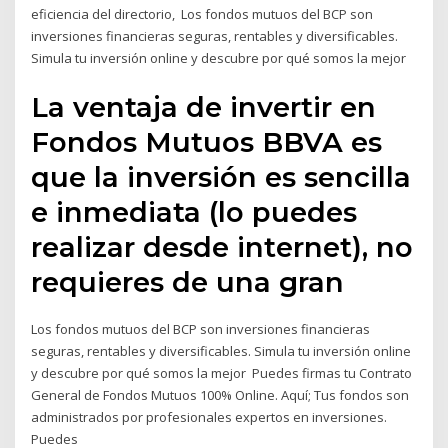
eficiencia del directorio, Los fondos mutuos del BCP son
inversiones financieras seguras, rentables y diversificables.
Simula tu inversión online y descubre por qué somos la mejor
La ventaja de invertir en
Fondos Mutuos BBVA es
que la inversión es sencilla
e inmediata (lo puedes
realizar desde internet), no
requieres de una gran
Los fondos mutuos del BCP son inversiones financieras
seguras, rentables y diversificables. Simula tu inversión online
y descubre por qué somos la mejor Puedes firmas tu Contrato
General de Fondos Mutuos 100% Online. Aquí; Tus fondos son
administrados por profesionales expertos en inversiones.
Puedes