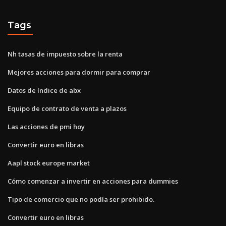
Tags
Nh tasas de impuesto sobre la renta
Mejores acciones para dormir para comprar
Datos de índice de abx
Equipo de contrato de venta a plazos
Las acciones de pmi hoy
Convertir euro en libras
Aapl stock europe market
Cómo comenzar a invertir en acciones para dummies
Tipo de comercio que no podía ser prohibido.
Convertir euro en libras