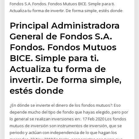
Fondos S.A. Fondos. Fondos Mutuos BICE. Simple para ti.
Actualiza tu forma de invertir. De forma simple, estés donde
Principal Administradora
General de Fondos S.A.
Fondos. Fondos Mutuos
BICE. Simple para ti.
Actualiza tu forma de
invertir. De forma simple,
estés donde
¿En dónde se invierte el dinero de los fondos mutuos?: Eso
depende mucho del tipo de fondo que hayas elegido, pero por
lo general se realizan inversiones en:. 17 Feb 2020 Los fondos
mutuos de inversión son instrumentos de inversión, que se
periodo y actúan con independencia de lo que hagan los