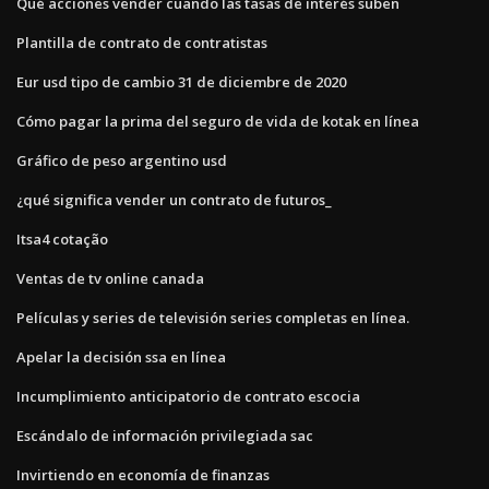
Qué acciones vender cuando las tasas de interés suben
Plantilla de contrato de contratistas
Eur usd tipo de cambio 31 de diciembre de 2020
Cómo pagar la prima del seguro de vida de kotak en línea
Gráfico de peso argentino usd
¿qué significa vender un contrato de futuros_
Itsa4 cotação
Ventas de tv online canada
Películas y series de televisión series completas en línea.
Apelar la decisión ssa en línea
Incumplimiento anticipatorio de contrato escocia
Escándalo de información privilegiada sac
Invirtiendo en economía de finanzas