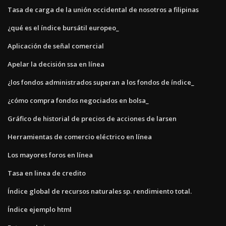
Tasa de carga de la unión occidental de nosotros a filipinas
¿qué es el índice bursátil europeo_
Aplicación de señal comercial
Apelar la decisión ssa en línea
¿los fondos administrados superan a los fondos de índice_
¿cómo compra fondos negociados en bolsa_
Gráfico de historial de precios de acciones de larsen
Herramientas de comercio eléctrico en línea
Los mayores foros en línea
Tasa en linea de credito
Índice global de recursos naturales sp. rendimiento total.
Índice ejemplo html