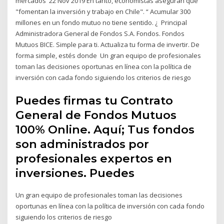
mercados 22 Nov 2019 En tanto, economistas aseguran que
"fomentan la inversión y trabajo en Chile". “ Acumular 300
millones en un fondo mutuo no tiene sentido. ¿ Principal
Administradora General de Fondos S.A. Fondos. Fondos
Mutuos BICE. Simple para ti. Actualiza tu forma de invertir. De
forma simple, estés donde Un gran equipo de profesionales
toman las decisiones oportunas en línea con la política de
inversión con cada fondo siguiendo los criterios de riesgo
Puedes firmas tu Contrato
General de Fondos Mutuos
100% Online. Aquí; Tus fondos
son administrados por
profesionales expertos en
inversiones. Puedes
Un gran equipo de profesionales toman las decisiones
oportunas en línea con la política de inversión con cada fondo
siguiendo los criterios de riesgo