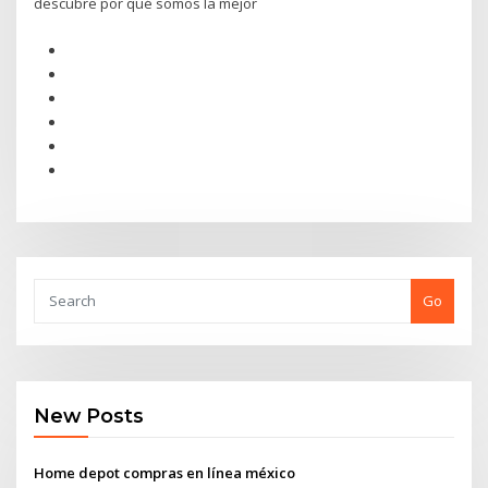
descubre por qué somos la mejor
Go
New Posts
Home depot compras en línea méxico