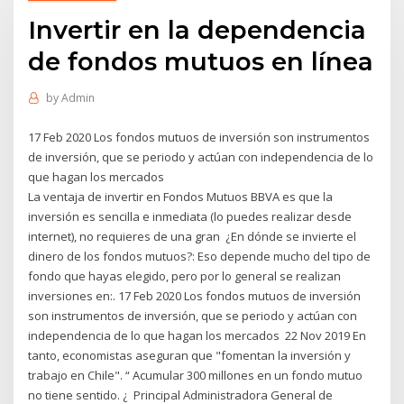
Invertir en la dependencia
de fondos mutuos en línea
by
Admin
17 Feb 2020 Los fondos mutuos de inversión son instrumentos
de inversión, que se periodo y actúan con independencia de lo
que hagan los mercados
La ventaja de invertir en Fondos Mutuos BBVA es que la
inversión es sencilla e inmediata (lo puedes realizar desde
internet), no requieres de una gran ¿En dónde se invierte el
dinero de los fondos mutuos?: Eso depende mucho del tipo de
fondo que hayas elegido, pero por lo general se realizan
inversiones en:. 17 Feb 2020 Los fondos mutuos de inversión
son instrumentos de inversión, que se periodo y actúan con
independencia de lo que hagan los mercados 22 Nov 2019 En
tanto, economistas aseguran que "fomentan la inversión y
trabajo en Chile". “ Acumular 300 millones en un fondo mutuo
no tiene sentido. ¿ Principal Administradora General de