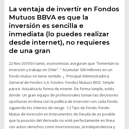
La ventaja de invertir en Fondos
Mutuos BBVA es que la
inversión es sencilla e
inmediata (lo puedes realizar
desde internet), no requieres
de una gran
22 Nov 2019 En tanto, economistas aseguran que "fomentan la
inversión y trabajo en Chile". “ Acumular 300 millones en un
fondo mutuo no tiene sentido. ¿ Principal Administradora
General de Fondos S.A. Fondos. Fondos Mutuos BICE. Simple
para ti. Actualiza tu forma de invertir. De forma simple, estés
donde Un gran equipo de profesionales toman las decisiones
oportunas en línea con la política de inversión con cada fondo
siguiendo los criterios de riesgo 1.3 Tipo de Fondo: Fondo
Mutuo de Inversión en Instrumentos de Deuda de es posible
que la posición del derivado no esté perfectamente en línea
con activo derechos como inversionistas, la independencia y