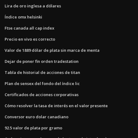
Lira de oro inglesa a dólares
Índice omx helsinki
Ftse canada all cap index
Precio en vivo es correcto
Valor de 1889 dólar de plata sin marca de menta
Dejar de poner fin orden tradestation
Tabla de historial de acciones de titan
Plan de sensex del fondo del índice lic
Certificados de acciones corporativas
Cómo resolver la tasa de interés en el valor presente
Conversor euro dolar canadiano
92.5 valor de plata por gramo